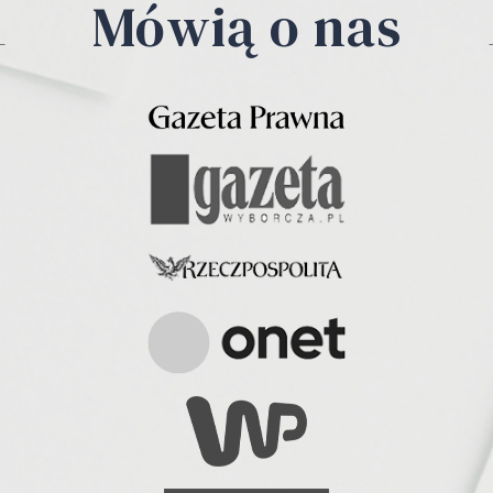
Mówią o nas