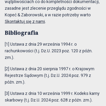
wątpliwościach co do kompletności dokumentacji,
zasadne jest zlecenie przeglądu zgodności w
Kopeć & Zaborowski, a w razie potrzeby warto
Skontaktuj się z nami
.
Bibliografia
[1] Ustawa z dnia 29 września 1994 r. o
rachunkowości (t.j. Dz.U. 2023 poz. 120 z późn.
zm.).
[2] Ustawa z dnia 20 sierpnia 1997 r. o Krajowym
Rejestrze Sądowym (t.j. Dz.U. 2024 poz. 979 z
późn. zm.).
[3] Ustawa z dnia 10 września 1999 r. Kodeks karny
skarbowy (t.j. Dz.U. 2024 poz. 628 z późn. zm.).