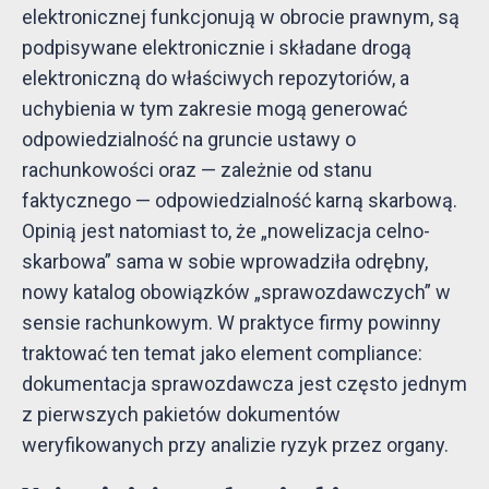
elektronicznej funkcjonują w obrocie prawnym, są
podpisywane elektronicznie i składane drogą
elektroniczną do właściwych repozytoriów, a
uchybienia w tym zakresie mogą generować
odpowiedzialność na gruncie ustawy o
rachunkowości oraz — zależnie od stanu
faktycznego — odpowiedzialność karną skarbową.
Opinią jest natomiast to, że „nowelizacja celno-
skarbowa” sama w sobie wprowadziła odrębny,
nowy katalog obowiązków „sprawozdawczych” w
sensie rachunkowym. W praktyce firmy powinny
traktować ten temat jako element compliance:
dokumentacja sprawozdawcza jest często jednym
z pierwszych pakietów dokumentów
weryfikowanych przy analizie ryzyk przez organy.