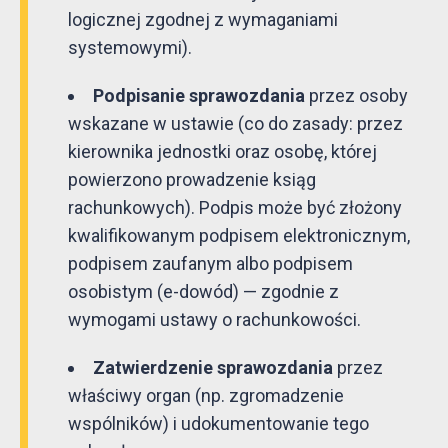
logicznej zgodnej z wymaganiami
systemowymi).
Podpisanie sprawozdania
przez osoby
wskazane w ustawie (co do zasady: przez
kierownika jednostki oraz osobę, której
powierzono prowadzenie ksiąg
rachunkowych). Podpis może być złożony
kwalifikowanym podpisem elektronicznym,
podpisem zaufanym albo podpisem
osobistym (e-dowód) — zgodnie z
wymogami ustawy o rachunkowości.
Zatwierdzenie sprawozdania
przez
właściwy organ (np. zgromadzenie
wspólników) i udokumentowanie tego