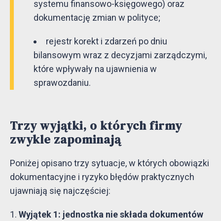
systemu finansowo-księgowego) oraz
dokumentację zmian w polityce;
rejestr korekt i zdarzeń po dniu
bilansowym wraz z decyzjami zarządczymi,
które wpływały na ujawnienia w
sprawozdaniu.
Trzy wyjątki, o których firmy
zwykle zapominają
Poniżej opisano trzy sytuacje, w których obowiązki
dokumentacyjne i ryzyko błędów praktycznych
ujawniają się najczęściej:
Wyjątek 1: jednostka nie składa dokumentów