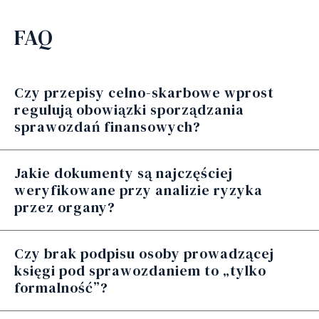
FAQ
Czy przepisy celno-skarbowe wprost
regulują obowiązki sporządzania
sprawozdań finansowych?
Jakie dokumenty są najczęściej
weryfikowane przy analizie ryzyka
przez organy?
Czy brak podpisu osoby prowadzącej
księgi pod sprawozdaniem to „tylko
formalność”?