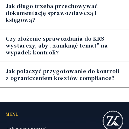
Jak długo trzeba przechowywać
dokumentację sprawozdawczą i
księgową?
Czy złożenie sprawozdania do KRS
wystarczy, aby „zamknąć temat” na
wypadek kontroli?
Jak połączyć przygotowanie do kontroli
z ograniczeniem kosztów compliance?
MENU