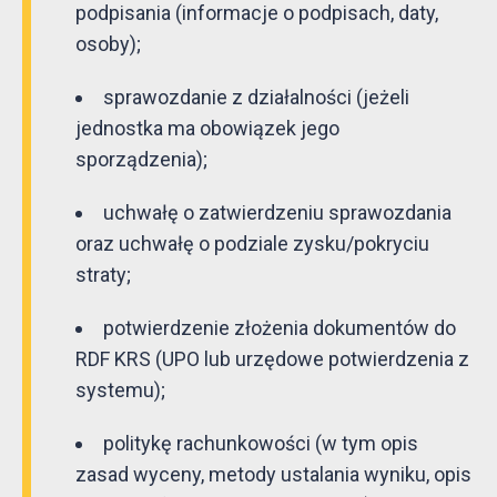
podpisania (informacje o podpisach, daty,
osoby);
sprawozdanie z działalności (jeżeli
jednostka ma obowiązek jego
sporządzenia);
uchwałę o zatwierdzeniu sprawozdania
oraz uchwałę o podziale zysku/pokryciu
straty;
potwierdzenie złożenia dokumentów do
RDF KRS (UPO lub urzędowe potwierdzenia z
systemu);
politykę rachunkowości (w tym opis
zasad wyceny, metody ustalania wyniku, opis