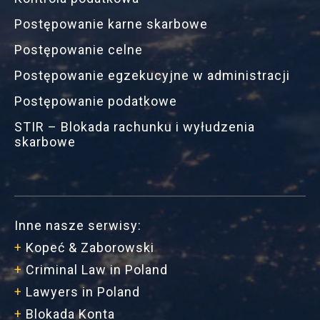
Postępowanie karne skarbowe
Postępowanie celne
Postępowanie egzekucyjne w administracji
Postępowanie podatkowe
STIR – Blokada rachunku i wyłudzenia
skarbowe
Inne nasze serwisy:
+
Kopeć & Zaborowski
+
Criminal Law in Poland
+
Lawyers in Poland
+
Blokada Konta