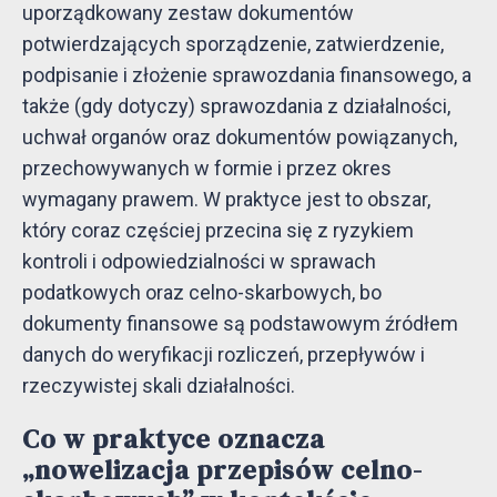
uporządkowany zestaw dokumentów
potwierdzających sporządzenie, zatwierdzenie,
podpisanie i złożenie sprawozdania finansowego, a
także (gdy dotyczy) sprawozdania z działalności,
uchwał organów oraz dokumentów powiązanych,
przechowywanych w formie i przez okres
wymagany prawem. W praktyce jest to obszar,
który coraz częściej przecina się z ryzykiem
kontroli i odpowiedzialności w sprawach
podatkowych oraz celno-skarbowych, bo
dokumenty finansowe są podstawowym źródłem
danych do weryfikacji rozliczeń, przepływów i
rzeczywistej skali działalności.
Co w praktyce oznacza
„nowelizacja przepisów celno-