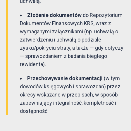
uchwałą.
Złożenie dokumentów
do Repozytorium
Dokumentów Finansowych KRS, wraz z
wymaganymi załącznikami (np. uchwałą o
zatwierdzeniu i uchwałą o podziale
zysku/pokryciu straty, a także — gdy dotyczy
— sprawozdaniem z badania biegłego
rewidenta).
Przechowywanie dokumentacji
(w tym
dowodów księgowych i sprawozdań) przez
okresy wskazane w przepisach, w sposób
zapewniający integralność, kompletność i
dostępność.