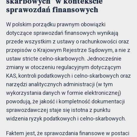
skarbowych” w kontekście
sprawozdań finansowych
W polskim porządku prawnym obowiązki
dotyczące sprawozdań finansowych wynikają
przede wszystkim z ustawy o rachunkowości oraz
przepisów o Krajowym Rejestrze Sądowym, a nie z
ustaw stricte celno-skarbowych. Jednocześnie
zmiany w otoczeniu regulacyjnym dotyczącym
KAS, kontroli podatkowych i celno-skarbowych oraz
narzędzi analitycznych administracji (w tym
wykorzystania danych w formie elektronicznej)
powodują, że jakość i kompletność dokumentacji
sprawozdawczej staje się istotna z punktu
widzenia ryzyk podatkowych i celno-skarbowych.
Faktem jest, że sprawozdania finansowe w postaci