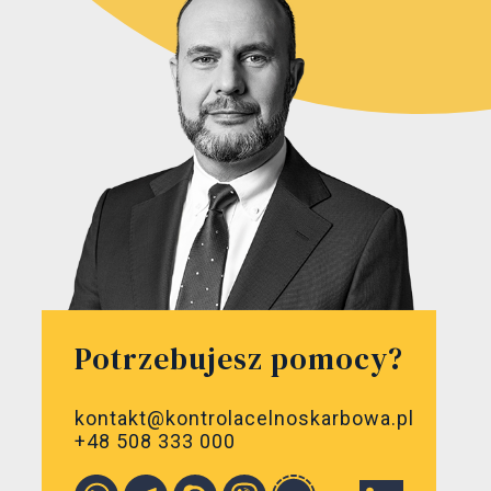
Potrzebujesz pomocy?
kontakt@kontrolacelnoskarbowa.pl
+48 508 333 000