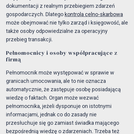
dokumentacji z realnym przebiegiem zdarzeń
gospodarczych. Dlatego
kontrola celno-skarbowa
może obejmować nie tylko zarząd i księgowość, ale
także osoby odpowiedzialne za operacyjny
przebieg transakcji.
Pełnomocnicy i osoby współpracujące z
firmą
Pełnomocnik może występować w sprawie w
granicach umocowania, ale to nie oznacza
automatycznie, że zastępuje osobę posiadającą
wiedzę o faktach. Organ może wezwać
pełnomocnika, jeżeli dysponuje on istotnymi
informacjami, jednak co do zasady nie
przesłuchuje się go zamiast świadka mającego
bezpośrednią wiedzę o zdarzeniach. Trzeba też