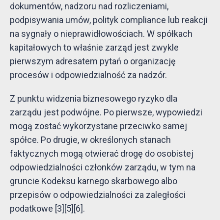
dokumentów, nadzoru nad rozliczeniami,
podpisywania umów, polityk compliance lub reakcji
na sygnały o nieprawidłowościach. W spółkach
kapitałowych to właśnie zarząd jest zwykle
pierwszym adresatem pytań o organizację
procesów i odpowiedzialność za nadzór.
Z punktu widzenia biznesowego ryzyko dla
zarządu jest podwójne. Po pierwsze, wypowiedzi
mogą zostać wykorzystane przeciwko samej
spółce. Po drugie, w określonych stanach
faktycznych mogą otwierać drogę do osobistej
odpowiedzialności członków zarządu, w tym na
gruncie Kodeksu karnego skarbowego albo
przepisów o odpowiedzialności za zaległości
podatkowe [3][5][6].