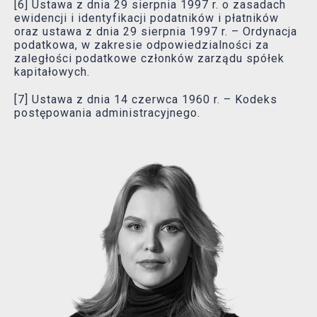
[6] Ustawa z dnia 29 sierpnia 1997 r. o zasadach
ewidencji i identyfikacji podatników i płatników
oraz ustawa z dnia 29 sierpnia 1997 r. – Ordynacja
podatkowa, w zakresie odpowiedzialności za
zaległości podatkowe członków zarządu spółek
kapitałowych.
[7] Ustawa z dnia 14 czerwca 1960 r. – Kodeks
postępowania administracyjnego.