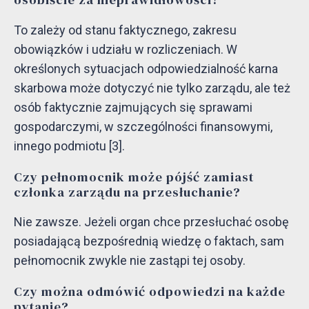
To zależy od stanu faktycznego, zakresu
obowiązków i udziału w rozliczeniach. W
określonych sytuacjach odpowiedzialność karna
skarbowa może dotyczyć nie tylko zarządu, ale też
osób faktycznie zajmujących się sprawami
gospodarczymi, w szczególności finansowymi,
innego podmiotu [3].
Czy pełnomocnik może pójść zamiast
członka zarządu na przesłuchanie?
Nie zawsze. Jeżeli organ chce przesłuchać osobę
posiadającą bezpośrednią wiedzę o faktach, sam
pełnomocnik zwykle nie zastąpi tej osoby.
Czy można odmówić odpowiedzi na każde
pytanie?