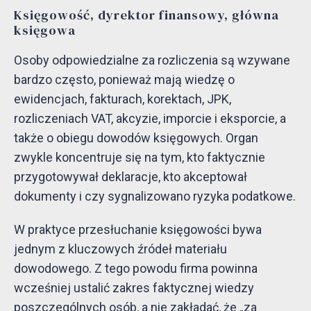
Księgowość, dyrektor finansowy, główna
księgowa
Osoby odpowiedzialne za rozliczenia są wzywane
bardzo często, ponieważ mają wiedzę o
ewidencjach, fakturach, korektach, JPK,
rozliczeniach VAT, akcyzie, imporcie i eksporcie, a
także o obiegu dowodów księgowych. Organ
zwykle koncentruje się na tym, kto faktycznie
przygotowywał deklaracje, kto akceptował
dokumenty i czy sygnalizowano ryzyka podatkowe.
W praktyce przesłuchanie księgowości bywa
jednym z kluczowych źródeł materiału
dowodowego. Z tego powodu firma powinna
wcześniej ustalić zakres faktycznej wiedzy
poszczególnych osób, a nie zakładać, że „za