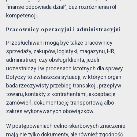
finanse odpowiada dział”, bez rozróżnienia ról i
kompetencji.
Pracownicy operacyjni i administracyjni
Przesłuchiwani mogą być także pracownicy
sprzedaży, zakupów, logistyki, magazynu, HR,
administracji czy obsługi klienta, jeżeli
uczestniczyli w procesach istotnych dla sprawy.
Dotyczy to zwłaszcza sytuacji, w których organ
bada rzeczywisty przebieg transakcji, przepływ
towaru, kontakty z kontrahentami, akceptację
zamówień, dokumentację transportową albo
zakres wykonywanych obowiązków.
W postępowaniach celno-skarbowych znaczenie
mają nie tylko dokumenty, ale również zgodność