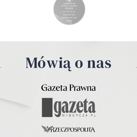
Mówią o nas