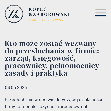
Kto może zostać wezwany
do przesłuchania w firmie:
zarząd, księgowość,
pracownicy, pełnomocnicy –
zasady i praktyka
04.05.2026
Przesłuchanie w sprawie dotyczącej działalności
firmy to formalna czynność procesowa lub