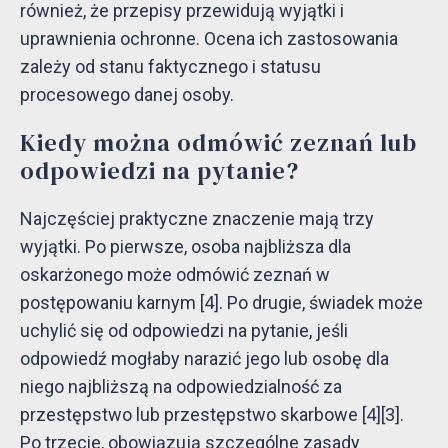
również, że przepisy przewidują wyjątki i
uprawnienia ochronne. Ocena ich zastosowania
zależy od stanu faktycznego i statusu
procesowego danej osoby.
Kiedy można odmówić zeznań lub
odpowiedzi na pytanie?
Najczęściej praktyczne znaczenie mają trzy
wyjątki. Po pierwsze, osoba najbliższa dla
oskarżonego może odmówić zeznań w
postępowaniu karnym [4]. Po drugie, świadek może
uchylić się od odpowiedzi na pytanie, jeśli
odpowiedź mogłaby narazić jego lub osobę dla
niego najbliższą na odpowiedzialność za
przestępstwo lub przestępstwo skarbowe [4][3].
Po trzecie, obowiązują szczególne zasady