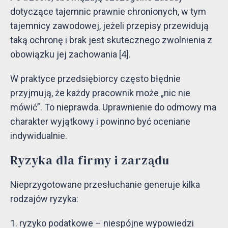
dotyczące tajemnic prawnie chronionych, w tym
tajemnicy zawodowej, jeżeli przepisy przewidują
taką ochronę i brak jest skutecznego zwolnienia z
obowiązku jej zachowania [4].
W praktyce przedsiębiorcy często błędnie
przyjmują, że każdy pracownik może „nic nie
mówić”. To nieprawda. Uprawnienie do odmowy ma
charakter wyjątkowy i powinno być oceniane
indywidualnie.
Ryzyka dla firmy i zarządu
Nieprzygotowane przesłuchanie generuje kilka
rodzajów ryzyka:
ryzyko podatkowe – niespójne wypowiedzi