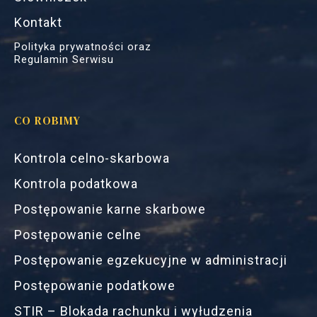
Kontakt
Polityka prywatności oraz
Regulamin Serwisu
CO ROBIMY
Kontrola celno-skarbowa
Kontrola podatkowa
Postępowanie karne skarbowe
Postępowanie celne
Postępowanie egzekucyjne w administracji
Postępowanie podatkowe
STIR – Blokada rachunku i wyłudzenia