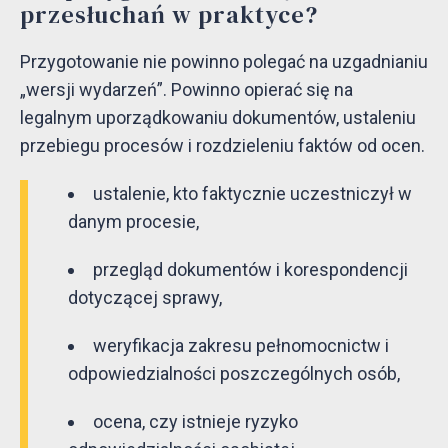
przesłuchań w praktyce?
Przygotowanie nie powinno polegać na uzgadnianiu
„wersji wydarzeń”. Powinno opierać się na
legalnym uporządkowaniu dokumentów, ustaleniu
przebiegu procesów i rozdzieleniu faktów od ocen.
ustalenie, kto faktycznie uczestniczył w
danym procesie,
przegląd dokumentów i korespondencji
dotyczącej sprawy,
weryfikacja zakresu pełnomocnictw i
odpowiedzialności poszczególnych osób,
ocena, czy istnieje ryzyko