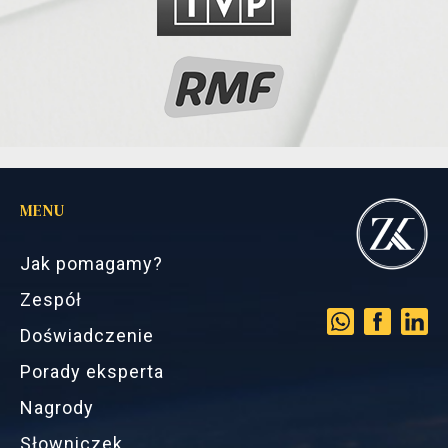
MENU
Jak pomagamy?
Zespół
Doświadczenie
Porady eksperta
Nagrody
Słowniczek