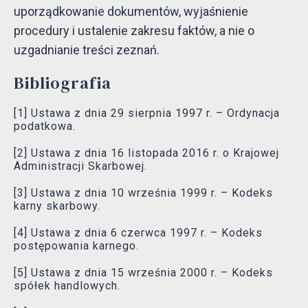
uporządkowanie dokumentów, wyjaśnienie
procedury i ustalenie zakresu faktów, a nie o
uzgadnianie treści zeznań.
Bibliografia
[1] Ustawa z dnia 29 sierpnia 1997 r. – Ordynacja
podatkowa.
[2] Ustawa z dnia 16 listopada 2016 r. o Krajowej
Administracji Skarbowej.
[3] Ustawa z dnia 10 września 1999 r. – Kodeks
karny skarbowy.
[4] Ustawa z dnia 6 czerwca 1997 r. – Kodeks
postępowania karnego.
[5] Ustawa z dnia 15 września 2000 r. – Kodeks
spółek handlowych.