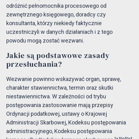
odróżnić pełnomocnika procesowego od
zewnętrznego księgowego, doradcy czy
konsultanta, którzy niekiedy faktycznie
uczestniczyli w danych działaniach i z tego
powodu mogą zostać wezwani.
Jakie są podstawowe zasady
przesłuchania?
Wezwanie powinno wskazywać organ, sprawę,
charakter stawiennictwa, termin oraz skutki
niestawiennictwa. W zależności od trybu
postępowania zastosowanie mają przepisy
Ordynacji podatkowej, ustawy o Krajowej
Administracji Skarbowej, Kodeksu postępowania
administracyjnego, Kodeksu postępowania