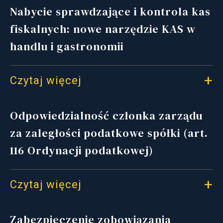
Nabycie sprawdzające i kontrola kas
fiskalnych: nowe narzędzie KAS w
handlu i gastronomii
Czytaj więcej
Odpowiedzialność członka zarządu
za zaległości podatkowe spółki (art.
116 Ordynacji podatkowej)
Czytaj więcej
Zabezpieczenie zobowiązania