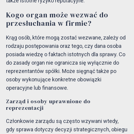
także istotne ryzyko reputacyjne.
Kogo organ może wezwać do
przesłuchania w firmie?
Krąg osób, które mogą zostać wezwane, zależy od
rodzaju postępowania oraz tego, czy dana osoba
posiada wiedzę o faktach istotnych dla sprawy. Co
do zasady organ nie ogranicza się wyłącznie do
reprezentantów spółki. Może sięgnąć także po
osoby wykonujące konkretne obowiązki
operacyjne lub finansowe.
Zarząd i osoby uprawnione do
reprezentacji
Członkowie zarządu są często wzywani wtedy,
gdy sprawa dotyczy decyzji strategicznych, obiegu