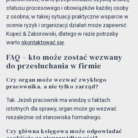
statusu procesowego i obowiązków każdej osoby
z osobna; w takiej sytuacji praktyczne wsparcie w
ocenie ryzyk i organizacji działań może zapewnić
Kopeć & Zaborowski, dlatego w razie potrzeby
warto
skontaktować się
.
FAQ – kto może zostać wezwany
do przesłuchania w firmie
Czy organ może wezwać zwykłego
pracownika, a nie tylko zarząd?
Tak. Jeżeli pracownik ma wiedzę o faktach
istotnych dla sprawy, organ może go wezwać
niezależnie od stanowiska formalnego.
Czy główna księgowa może odpowiadać
osobiście za nieprawidłowości?