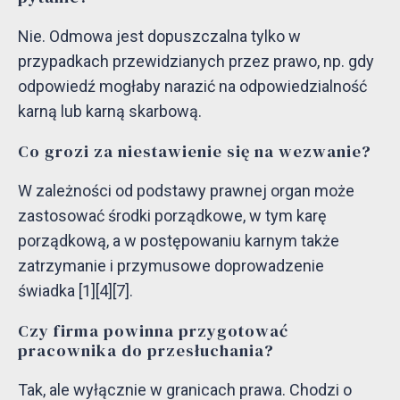
Nie. Odmowa jest dopuszczalna tylko w
przypadkach przewidzianych przez prawo, np. gdy
odpowiedź mogłaby narazić na odpowiedzialność
karną lub karną skarbową.
Co grozi za niestawienie się na wezwanie?
W zależności od podstawy prawnej organ może
zastosować środki porządkowe, w tym karę
porządkową, a w postępowaniu karnym także
zatrzymanie i przymusowe doprowadzenie
świadka [1][4][7].
Czy firma powinna przygotować
pracownika do przesłuchania?
Tak, ale wyłącznie w granicach prawa. Chodzi o