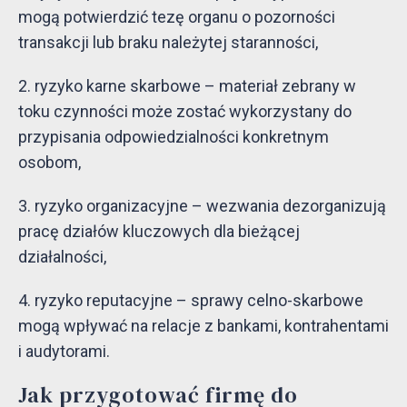
mogą potwierdzić tezę organu o pozorności
transakcji lub braku należytej staranności,
ryzyko karne skarbowe – materiał zebrany w
toku czynności może zostać wykorzystany do
przypisania odpowiedzialności konkretnym
osobom,
ryzyko organizacyjne – wezwania dezorganizują
pracę działów kluczowych dla bieżącej
działalności,
ryzyko reputacyjne – sprawy celno-skarbowe
mogą wpływać na relacje z bankami, kontrahentami
i audytorami.
Jak przygotować firmę do